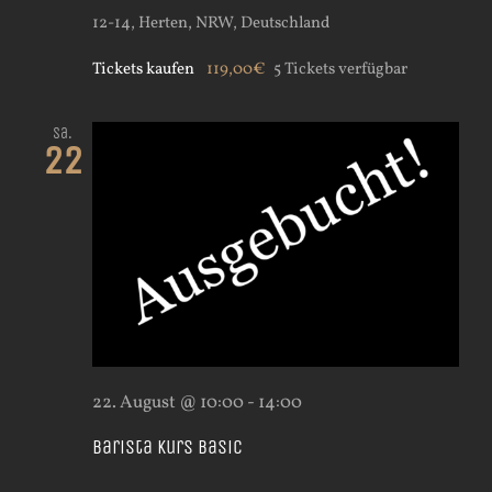
12-14, Herten, NRW, Deutschland
Tickets kaufen
119,00€
5 Tickets verfügbar
Sa.
22
22. August @ 10:00
-
14:00
Barista Kurs Basic