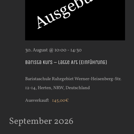
30. August @ 10:00
-
14:30
Barista Kurs – Latte Art (Einführung)
Baristaschule Ruhrgebiet
Werner-Heisenberg-Str.
12-14, Herten, NRW, Deutschland
Ausverkauft
145,00€
September 2026