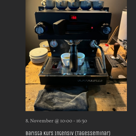
8. November @ 10:00
-
16:30
Barista Kurs Intensiv (Tagesseminar)