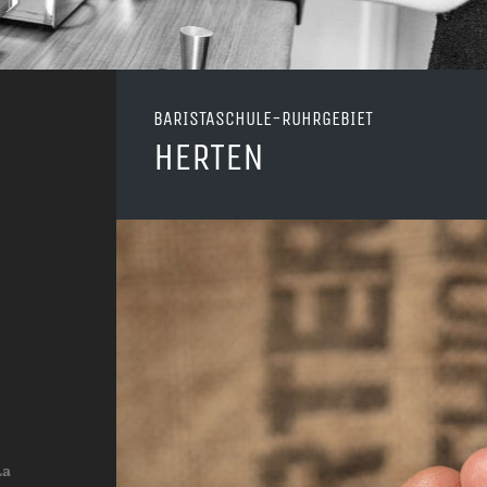
BARISTASCHULE-RUHRGEBIET
HERTEN
La