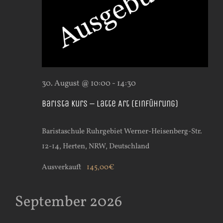
30. August @ 10:00
-
14:30
Barista Kurs – Latte Art (Einführung)
Baristaschule Ruhrgebiet
Werner-Heisenberg-Str.
12-14, Herten, NRW, Deutschland
Ausverkauft
145,00€
September 2026