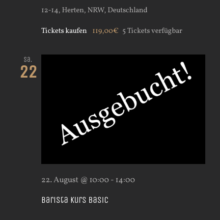
12-14, Herten, NRW, Deutschland
Tickets kaufen
119,00€
5 Tickets verfügbar
Sa.
22
22. August @ 10:00
-
14:00
Barista Kurs Basic