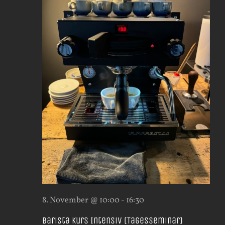
8. November @ 10:00
-
16:30
Barista Kurs Intensiv (Tagesseminar)