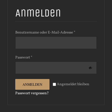
Anmelden
Erforderlich
Benutzername oder E-Mail-Adresse
*
Erforderlich
Passwort
*
Angemeldet bleiben
ANMELDEN
Passwort vergessen?