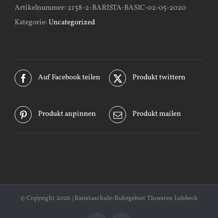
Artikelnummer:
2138-2-BARISTA-BASIC-02-05-2020
Kategorie:
Uncategorized
Auf Facebook teilen
Produkt twittern
Produkt anpinnen
Produkt mailen
© Copyright
2026 | Baristaschule-Ruhrgebiet Thorsten Lohbeck