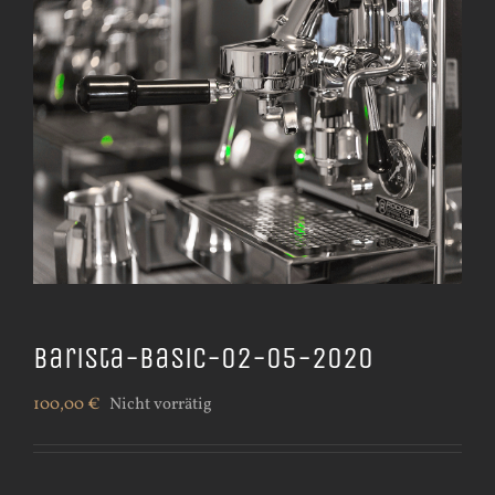
Barista-Basic-02-05-2020
100,00
€
Nicht vorrätig