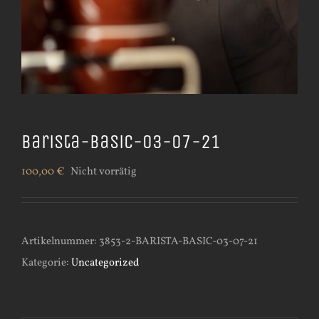
Barista-Basic-03-07-21
100,00
€
Nicht vorrätig
Artikelnummer:
3853-2-BARISTA-BASIC-03-07-21
Kategorie:
Uncategorized