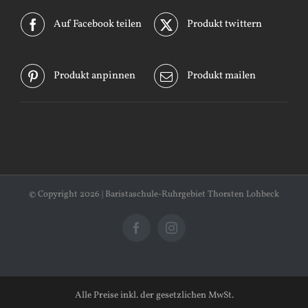
Auf Facebook teilen
Produkt twittern
Produkt anpinnen
Produkt mailen
© Copyright
2026 | Baristaschule-Ruhrgebiet Thorsten Lohbeck
Facebook
Instagram
Alle Preise inkl. der gesetzlichen MwSt.