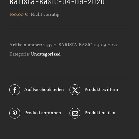
Barista-Basic-04-09-2020
100,00
€
Nicht vorrätig
Artikelnummer:
2537-2-BARISTA-BASIC-04-09-2020
Kategorie:
Uncategorized
Auf Facebook teilen
Produkt twittern
Produkt anpinnen
Produkt mailen