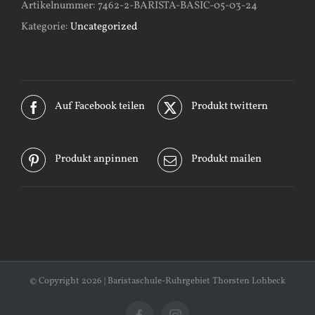
Artikelnummer:
7462-2-BARISTA-BASIC-05-03-24
Kategorie:
Uncategorized
Auf Facebook teilen
Produkt twittern
Produkt anpinnen
Produkt mailen
© Copyright
2026 | Baristaschule-Ruhrgebiet Thorsten Lohbeck