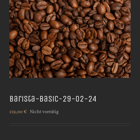
Barista-Basic-29-02-24
119,00
€
Nicht vorrätig