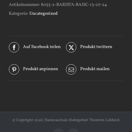
Artikelnummer:
8035-2-BARISTA-BASIC-13-07-24
Kategorie:
Uncategorized
Auf Facebook teilen
Produkt twittern
Produkt anpinnen
Produkt mailen
© Copyright
2026 | Baristaschule-Ruhrgebiet Thorsten Lohbeck