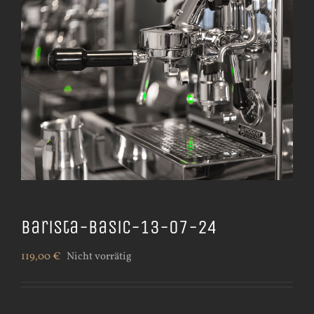
Barista-Basic-13-07-24
119,00
€
Nicht vorrätig