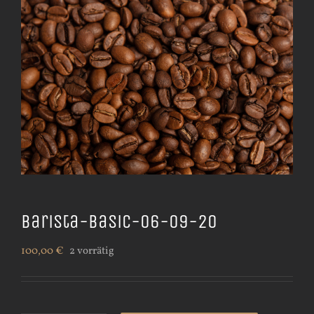
Barista-Basic-06-09-20
100,00
€
2 vorrätig