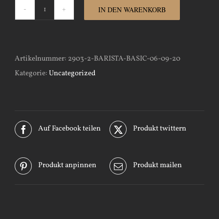
IN DEN WARENKORB
Barista-
Basic-
06-
Artikelnummer:
2903-2-BARISTA-BASIC-06-09-20
09-
Kategorie:
Uncategorized
20
Menge
Auf Facebook teilen
Produkt twittern
Produkt anpinnen
Produkt mailen