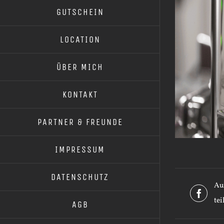
GUTSCHEIN
LOCATION
ÜBER MICH
KONTAKT
PARTNER & FREUNDE
IMPRESSUM
DATENSCHUTZ
Au
tei
AGB