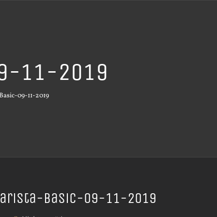
09-11-2019
Basic-09-11-2019
arista-Basic-09-11-2019