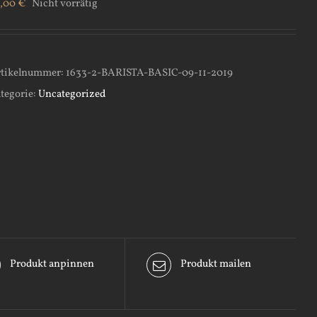
9,00
€
Nicht vorrätig
tikelnummer:
1633-2-BARISTA-BASIC-09-11-2019
tegorie:
Uncategorized
Produkt anpinnen
Produkt mailen