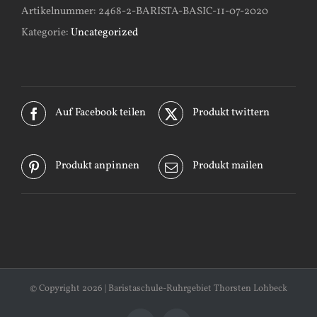
Artikelnummer:
2468-2-BARISTA-BASIC-11-07-2020
Kategorie:
Uncategorized
Auf Facebook teilen
Produkt twittern
Produkt anpinnen
Produkt mailen
© Copyright
2026 | Baristaschule-Ruhrgebiet Thorsten Lohbeck