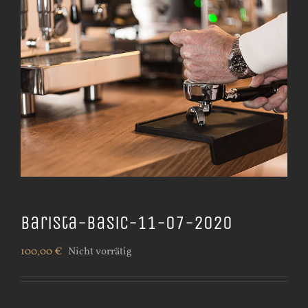
Barista-Basic-11-07-2020
100,00
€
Nicht vorrätig