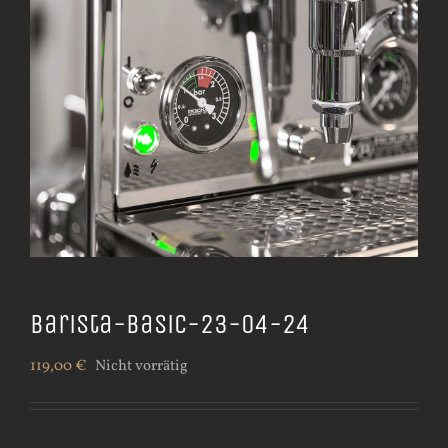
Barista-Basic-23-04-24
119,00
€
Nicht vorrätig