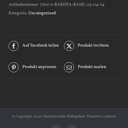
Artikelnummer:
7760-2-BARISTA-BASIC-23-04-24
Kategorie:
Uncategorized
Auf Facebook teilen
Produkt twittern
Produkt anpinnen
Produkt mailen
© Copyright
2026 | Baristaschule-Ruhrgebiet Thorsten Lohbeck