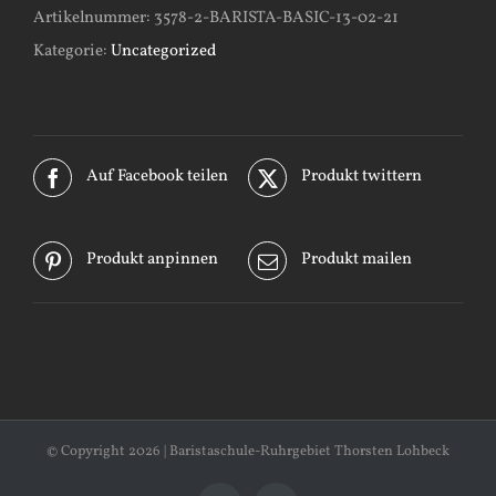
Artikelnummer:
3578-2-BARISTA-BASIC-13-02-21
Kategorie:
Uncategorized
Auf Facebook teilen
Produkt twittern
Produkt anpinnen
Produkt mailen
© Copyright
2026 | Baristaschule-Ruhrgebiet Thorsten Lohbeck