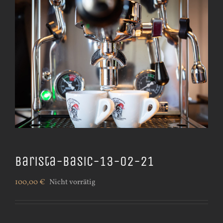
Barista-Basic-13-02-21
100,00
€
Nicht vorrätig