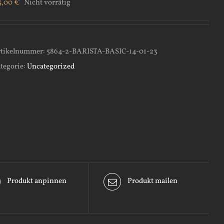
5,00
€
Nicht vorrätig
tikelnummer:
5864-2-BARISTA-BASIC-14-01-23
tegorie:
Uncategorized
Produkt anpinnen
Produkt mailen