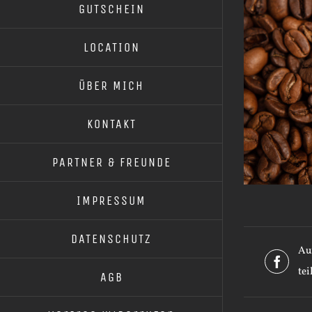
GUTSCHEIN
LOCATION
ÜBER MICH
KONTAKT
PARTNER & FREUNDE
IMPRESSUM
DATENSCHUTZ
Au
tei
AGB