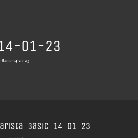
-14-01-23
-Basic-14-01-23
arista-Basic-14-01-23