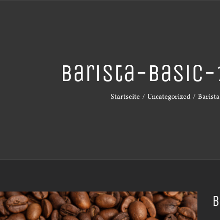
Barista-Basic
Startseite
Uncategorized
Barista
B