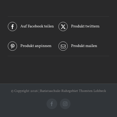
Auf Facebook teilen
Produkt twittern
Produkt anpinnen
Produkt mailen
© Copyright
2026 | Baristaschule-Ruhrgebiet Thorsten Lohbeck
Facebook
Instagram