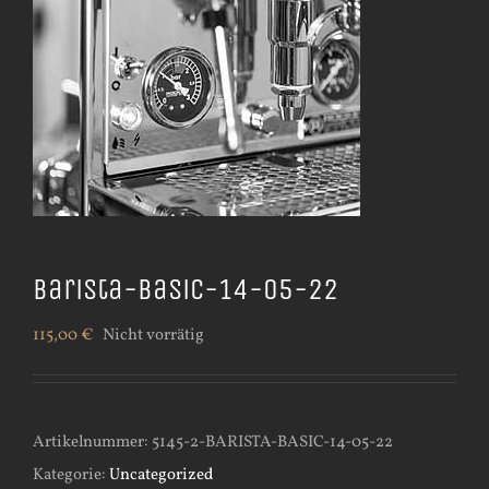
Barista-Basic-14-05-22
115,00
€
Nicht vorrätig
Artikelnummer:
5145-2-BARISTA-BASIC-14-05-22
Kategorie:
Uncategorized