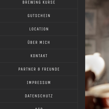
BREWING KURSE
GUTSCHEIN
LOCATION
ÜBER MICH
KONTAKT
PARTNER & FREUNDE
IMPRESSUM
DATENSCHUTZ