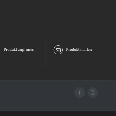
Produkt anpinnen
Produkt mailen
Facebook
Instagram