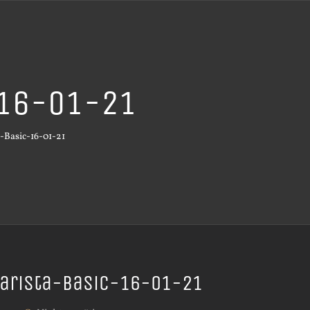
-16-01-21
-Basic-16-01-21
arista-Basic-16-01-21