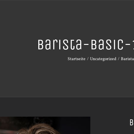
Barista-Basic
Startseite
Uncategorized
Barista
B