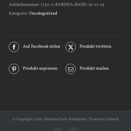
Artikelnummer:
7130-2-BARISTA-BASIC-16-11-23
Kategorie:
Uncategorized
Auf Facebook teilen
Produkt twittern
Produkt anpinnen
Produkt mailen
© Copyright
2026 | Baristaschule-Ruhrgebiet Thorsten Lohbeck