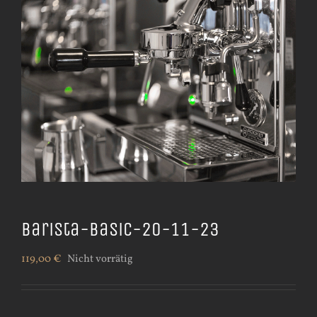
Barista-Basic-20-11-23
119,00
€
Nicht vorrätig