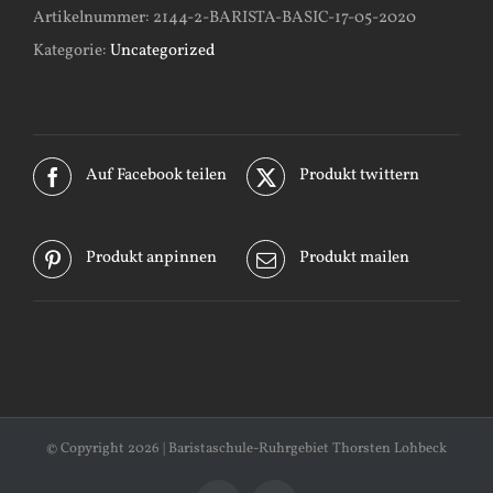
Artikelnummer:
2144-2-BARISTA-BASIC-17-05-2020
Kategorie:
Uncategorized
Auf Facebook teilen
Produkt twittern
Produkt anpinnen
Produkt mailen
© Copyright
2026 | Baristaschule-Ruhrgebiet Thorsten Lohbeck