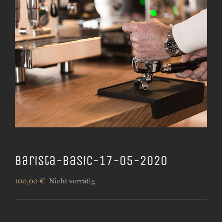
Barista-Basic-17-05-2020
100,00
€
Nicht vorrätig