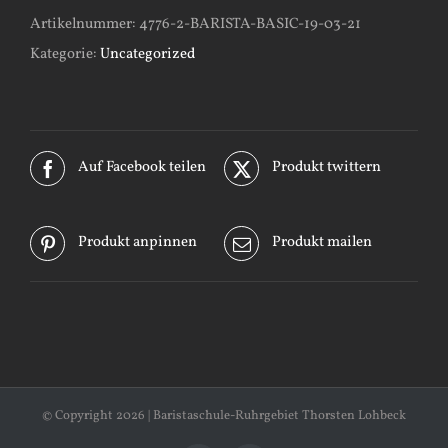
Artikelnummer:
4776-2-BARISTA-BASIC-19-03-21
Kategorie:
Uncategorized
Auf Facebook teilen
Produkt twittern
Produkt anpinnen
Produkt mailen
© Copyright
2026 | Baristaschule-Ruhrgebiet Thorsten Lohbeck