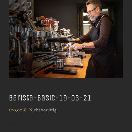
Barista-Basic-19-03-21
100,00
€
Nicht vorrätig