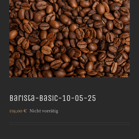
Barista-Basic-10-05-25
119,00
€
Nicht vorrätig