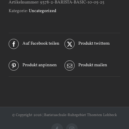
Artikelnummer:
9378-2-BARISTA-BASIC-10-05-25
Kategorie:
Uncategorized
Auf Facebook teilen
Produkt twittern
Produkt anpinnen
Produkt mailen
© Copyright
2026 | Baristaschule-Ruhrgebiet Thorsten Lohbeck