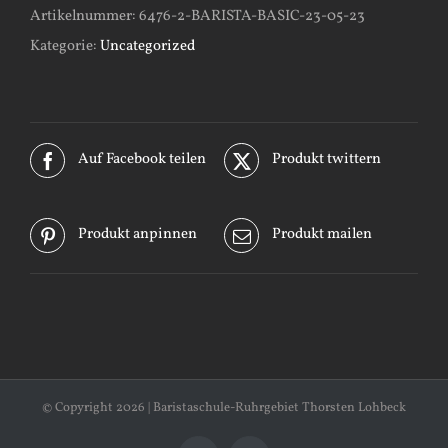
Artikelnummer:
6476-2-BARISTA-BASIC-23-05-23
Kategorie:
Uncategorized
Auf Facebook teilen
Produkt twittern
Produkt anpinnen
Produkt mailen
© Copyright
2026 | Baristaschule-Ruhrgebiet Thorsten Lohbeck