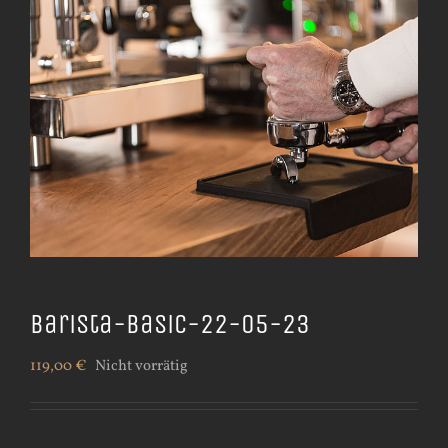
Barista-Basic-22-05-23
119,00
€
Nicht vorrätig