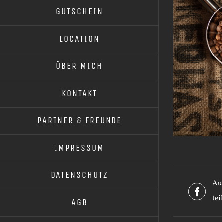
GUTSCHEIN
LOCATION
ÜBER MICH
KONTAKT
PARTNER & FREUNDE
IMPRESSUM
DATENSCHUTZ
Au
tei
AGB