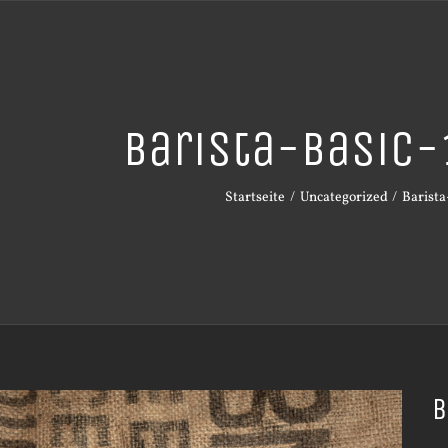
Barista-Basic
Startseite
Uncategorized
Barista
B