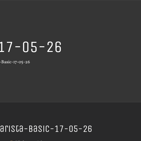
-17-05-26
-Basic-17-05-26
arista-Basic-17-05-26