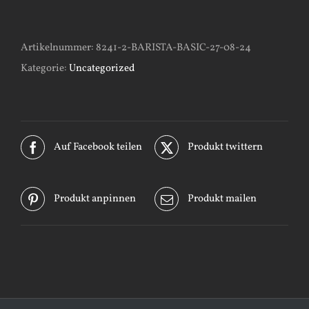
Basic-
27-
Artikelnummer:
8241-2-BARISTA-BASIC-27-08-24
08-
Kategorie:
Uncategorized
24
Menge
Auf Facebook teilen
Produkt twittern
Produkt anpinnen
Produkt mailen