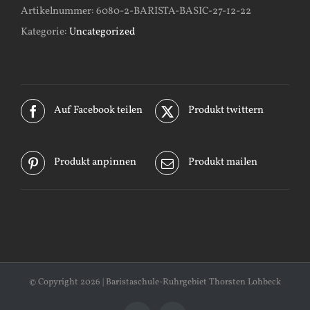
Artikelnummer:
6080-2-BARISTA-BASIC-27-12-22
Kategorie:
Uncategorized
Auf Facebook teilen
Produkt twittern
Produkt anpinnen
Produkt mailen
© Copyright
2026 | Baristaschule-Ruhrgebiet Thorsten Lohbeck