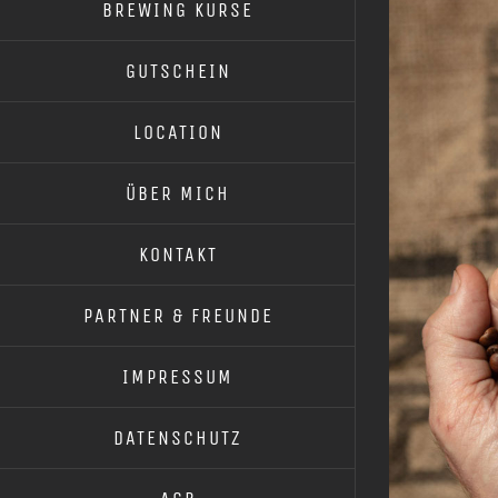
BREWING KURSE
GUTSCHEIN
LOCATION
ÜBER MICH
KONTAKT
PARTNER & FREUNDE
IMPRESSUM
DATENSCHUTZ