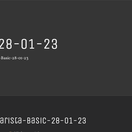
-28-01-23
-Basic-28-01-23
arista-Basic-28-01-23