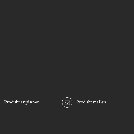
Produkt anpinnen
Produkt mailen