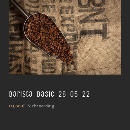
Barista-Basic-28-05-22
115,00
€
Nicht vorrätig