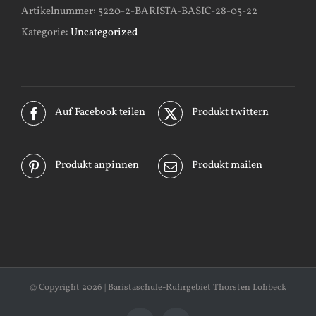
Artikelnummer:
5220-2-BARISTA-BASIC-28-05-22
Kategorie:
Uncategorized
Auf Facebook teilen
Produkt twittern
Produkt anpinnen
Produkt mailen
© Copyright
2026 | Baristaschule-Ruhrgebiet Thorsten Lohbeck