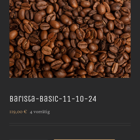
Barista-Basic-11-10-24
119,00
€
4 vorrätig