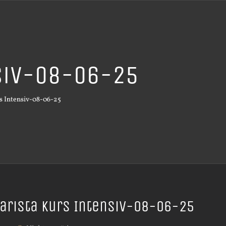
nsiv-08-06-25
s Intensiv-08-06-25
arista Kurs Intensiv-08-06-25