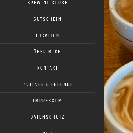
BREWING KURSE
GUTSCHEIN
LOCATION
ÜBER MICH
KONTAKT
PARTNER & FREUNDE
IMPRESSUM
DATENSCHUTZ