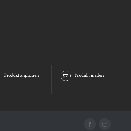
Produkt anpinnen
Produkt mailen
Facebook
Instagram