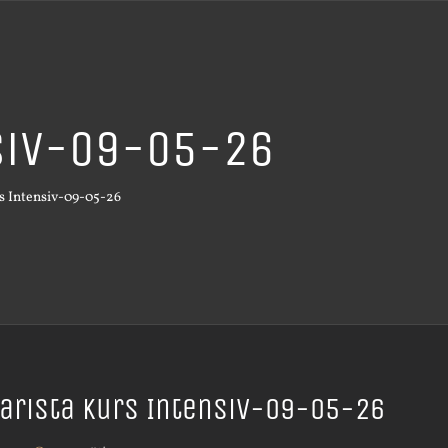
nsiv-09-05-26
s Intensiv-09-05-26
arista Kurs Intensiv-09-05-26