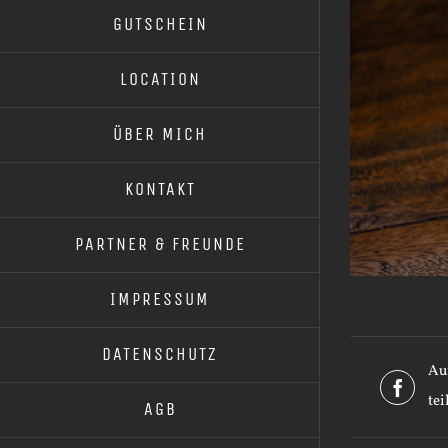
GUTSCHEIN
LOCATION
ÜBER MICH
KONTAKT
PARTNER & FREUNDE
IMPRESSUM
DATENSCHUTZ
Au
tei
AGB