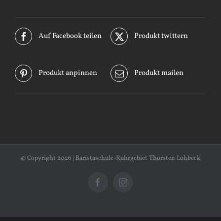
Menge
Auf Facebook teilen
Produkt twittern
Produkt anpinnen
Produkt mailen
© Copyright
2026 | Baristaschule-Ruhrgebiet Thorsten Lohbeck
Facebook
Instagram