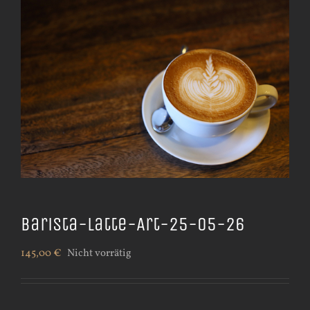
Barista-Latte-Art-25-05-26
145,00
€
Nicht vorrätig