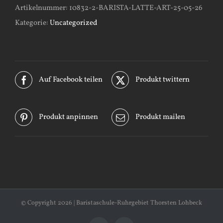
Artikelnummer:
10832-2-BARISTA-LATTE-ART-25-05-26
Kategorie:
Uncategorized
Auf Facebook teilen
Produkt twittern
Produkt anpinnen
Produkt mailen
© Copyright
2026 | Baristaschule-Ruhrgebiet Thorsten Lohbeck