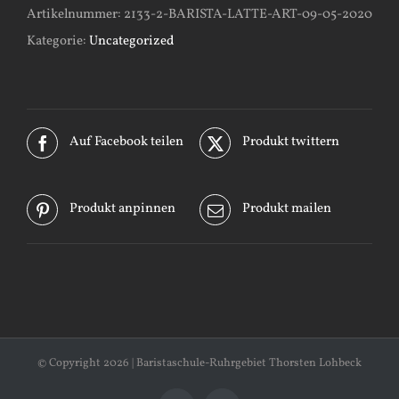
Artikelnummer:
2133-2-BARISTA-LATTE-ART-09-05-2020
Kategorie:
Uncategorized
Auf Facebook teilen
Produkt twittern
Produkt anpinnen
Produkt mailen
© Copyright
2026 | Baristaschule-Ruhrgebiet Thorsten Lohbeck