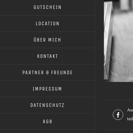
GUTSCHEIN
LOCATION
ÜBER MICH
KONTAKT
PARTNER & FREUNDE
IMPRESSUM
DATENSCHUTZ
Au
tei
AGB