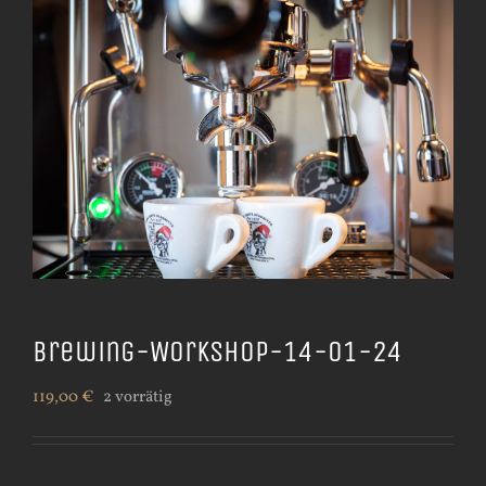
Brewing-Workshop-14-01-24
119,00
€
2 vorrätig