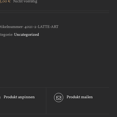
5,00
€
Nicht vorrätig
tikelnummer:
4021-2-LATTE-ART
tegorie:
Uncategorized
Produkt anpinnen
Produkt mailen