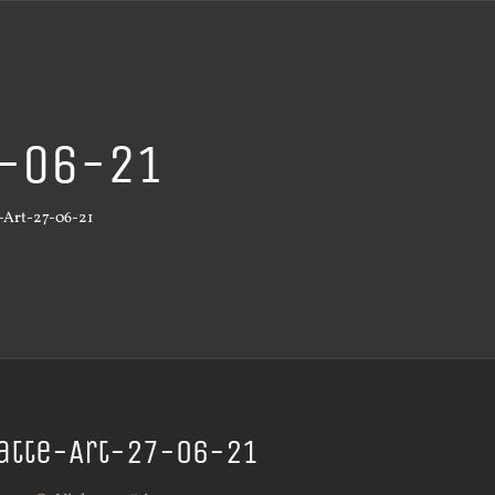
7-06-21
-Art-27-06-21
atte-Art-27-06-21