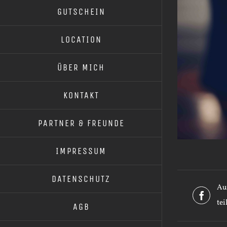
GUTSCHEIN
LOCATION
ÜBER MICH
KONTAKT
PARTNER & FREUNDE
IMPRESSUM
DATENSCHUTZ
Au
tei
AGB