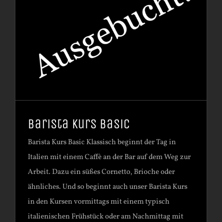
Barista Kurs Basic
Barista Kurs Basic Klassisch beginnt der Tag in
Italien mit einem Caffè an der Bar auf dem Weg zur
Arbeit. Dazu ein süßes Cornetto, Brioche oder
ähnliches. Und so beginnt auch unser Barista Kurs
in den Kursen vormittags mit einem typisch
italienischen Frühstück oder am Nachmittag mit