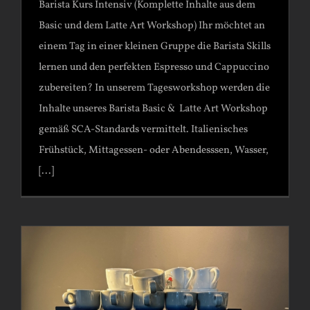
Barista Kurs Intensiv (Komplette Inhalte aus dem
Basic und dem Latte Art Workshop) Ihr möchtet an
einem Tag in einer kleinen Gruppe die Barista Skills
lernen und den perfekten Espresso und Cappuccino
zubereiten? In unserem Tagesworkshop werden die
Inhalte unseres Barista Basic & Latte Art Workshop
gemäß SCA-Standards vermittelt. Italienisches
Frühstück, Mittagessen- oder Abendesssen, Wasser,
[...]