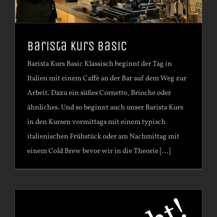
Barista Kurs Basic
Barista Kurs Basic Klassisch beginnt der Tag in
Italien mit einem Caffè an der Bar auf dem Weg zur
Arbeit. Dazu ein süßes Cornetto, Brioche oder
ähnliches. Und so beginnt auch unser Barista Kurs
in den Kursen vormittags mit einem typisch
italienischen Frühstück oder am Nachmittag mit
einem Cold Brew bevor wir in die Theorie [...]