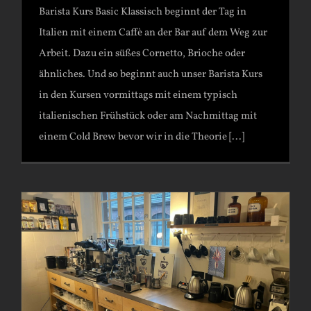
Barista Kurs Basic Klassisch beginnt der Tag in
Italien mit einem Caffè an der Bar auf dem Weg zur
Arbeit. Dazu ein süßes Cornetto, Brioche oder
ähnliches. Und so beginnt auch unser Barista Kurs
in den Kursen vormittags mit einem typisch
italienischen Frühstück oder am Nachmittag mit
einem Cold Brew bevor wir in die Theorie [...]