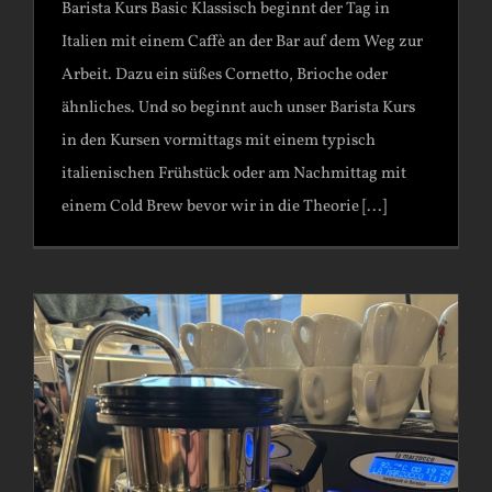
Barista Kurs Basic Klassisch beginnt der Tag in
Italien mit einem Caffè an der Bar auf dem Weg zur
Arbeit. Dazu ein süßes Cornetto, Brioche oder
ähnliches. Und so beginnt auch unser Barista Kurs
in den Kursen vormittags mit einem typisch
italienischen Frühstück oder am Nachmittag mit
einem Cold Brew bevor wir in die Theorie [...]