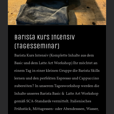
Barista Kurs Intensiv
(Tagesseminar)
Barista Kurs Intensiv (Komplette Inhalte aus dem
Basic und dem Latte Art Workshop) Ihr möchtet an
einem Tag in einer kleinen Gruppe die Barista Skills
lernen und den perfekten Espresso und Cappuccino
zubereiten? In unserem Tagesworkshop werden die
Inhalte unseres Barista Basic & Latte Art Workshop
gemäß SCA-Standards vermittelt. Italienisches
Frühstück, Mittagessen- oder Abendesssen, Wasser,