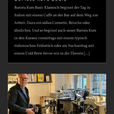
Barista Kurs Basic Klassisch beginnt der Tag in
Italien mit einem Caffè an der Bar auf dem Weg zur
Arbeit. Dazu ein süßes Cornetto, Brioche oder
ähnliches. Und so beginnt auch unser Barista Kurs
in den Kursen vormittags mit einem typisch
italienischen Frühstück oder am Nachmittag mit
einem Cold Brew bevor wir in die Theorie [...]