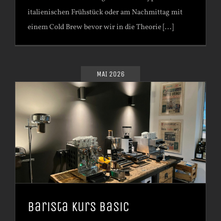
italienischen Frühstück oder am Nachmittag mit
einem Cold Brew bevor wir in die Theorie [...]
MAI 2026
Barista Kurs Basic