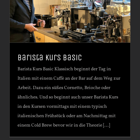
Barista Kurs Basic
Barista Kurs Basic Klassisch beginnt der Tag in
Italien mit einem Caffè an der Bar auf dem Weg zur
Arbeit. Dazu ein süßes Cornetto, Brioche oder
ähnliches. Und so beginnt auch unser Barista Kurs
in den Kursen vormittags mit einem typisch
italienischen Frühstück oder am Nachmittag mit
einem Cold Brew bevor wir in die Theorie [...]