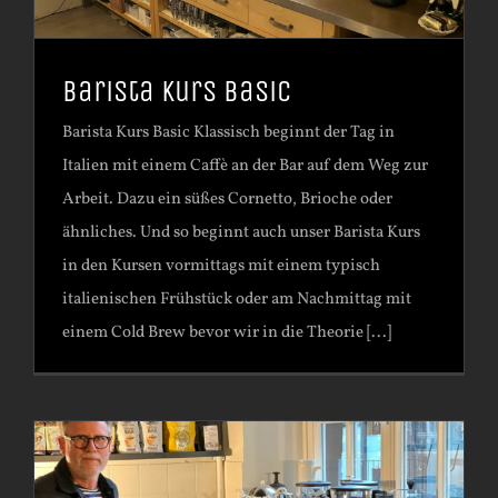
Barista Kurs Basic
Barista Kurs Basic Klassisch beginnt der Tag in
Italien mit einem Caffè an der Bar auf dem Weg zur
Arbeit. Dazu ein süßes Cornetto, Brioche oder
ähnliches. Und so beginnt auch unser Barista Kurs
in den Kursen vormittags mit einem typisch
italienischen Frühstück oder am Nachmittag mit
einem Cold Brew bevor wir in die Theorie [...]