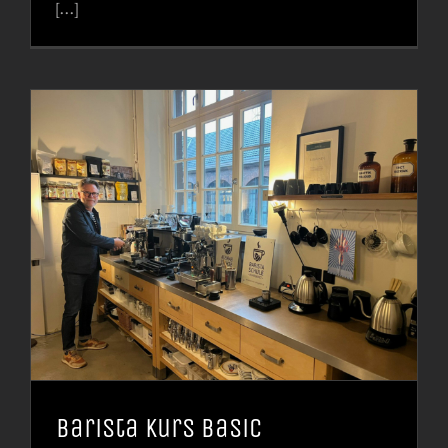
[...]
Barista Kurs Basic