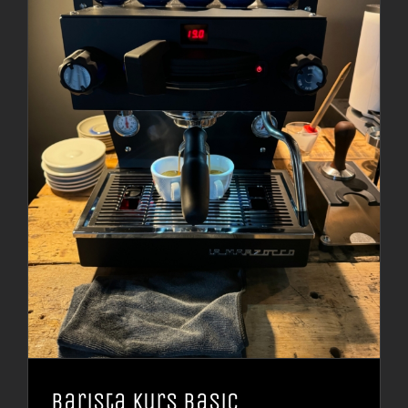
Barista Kurs Basic