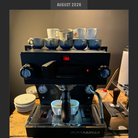
AUGUST 2026