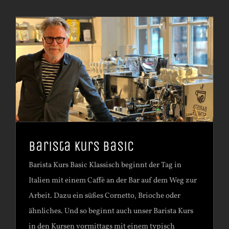
Barista Kurs Basic
Barista Kurs Basic Klassisch beginnt der Tag in
Italien mit einem Caffè an der Bar auf dem Weg zur
Arbeit. Dazu ein süßes Cornetto, Brioche oder
ähnliches. Und so beginnt auch unser Barista Kurs
in den Kursen vormittags mit einem typisch