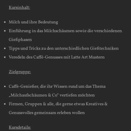
Kursinhalt:
Milch und ihre Bedeutung
Einführung in das Milchschäumen sowie die verschiedenen
Gießphasen
Tipps und Tricks zu den unterschiedlichen Gießtechniken
Veredeln des Caffé-Genusses mit Latte Art Mustern
Zielgruppe:
Caffè-Genießer, die ihr Wissen rund um das Thema
„Milchaufschäumen & Co“ vertiefen möchten
Firmen, Gruppen & alle, die gerne etwas Kreatives &
Genussvolles gemeinsam erleben wollen
Kursdetails: