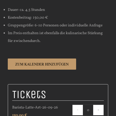
Dauer: ca. 4,5 Stunden
Kostenbeitrag: 150,00 €
Gruppengröße: 6-10 Personen oder individuelle Anfrage
Im Preis enthalten ist ebenfalls die kulinarische Stärkung
für zwischendurch.
ZUM KALENDER HINZUFÜGEN
Tickets
Barista-Latte-Art-26-09-26
Anzahl
150,00
€