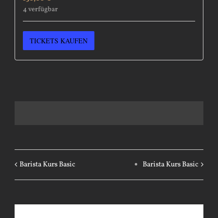
4
verfügbar
TICKETS KAUFEN
Barista Kurs Basic
Barista Kurs Basic