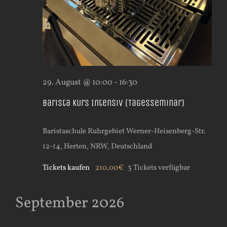
29. August @ 10:00
-
16:30
Barista Kurs Intensiv (Tagesseminar)
Baristaschule Ruhrgebiet
Werner-Heisenberg-Str.
12-14, Herten, NRW, Deutschland
Tickets kaufen
210,00€
3 Tickets verfügbar
September 2026