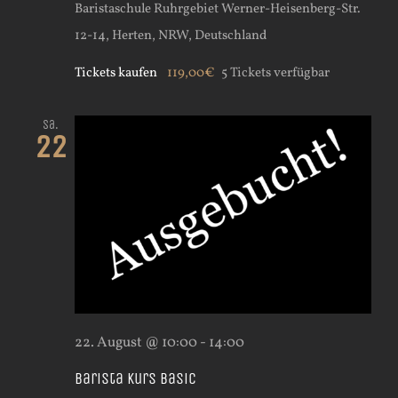
Baristaschule Ruhrgebiet
Werner-Heisenberg-Str.
12-14, Herten, NRW, Deutschland
Tickets kaufen
119,00€
5 Tickets verfügbar
Sa.
22
22. August @ 10:00
-
14:00
Barista Kurs Basic