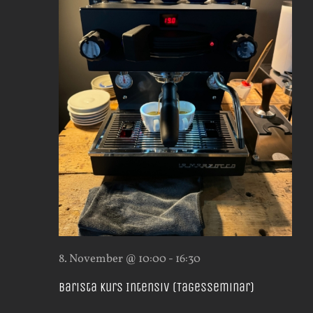
8. November @ 10:00
-
16:30
Barista Kurs Intensiv (Tagesseminar)