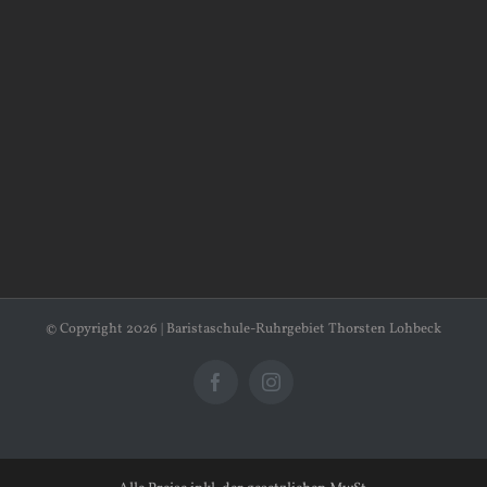
© Copyright
2026 | Baristaschule-Ruhrgebiet Thorsten Lohbeck
Facebook
Instagram