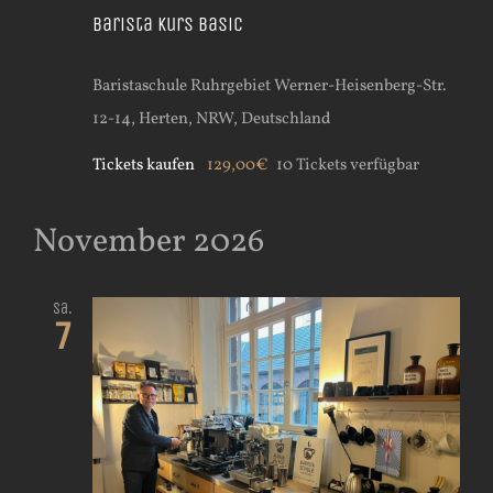
Barista Kurs Basic
Baristaschule Ruhrgebiet
Werner-Heisenberg-Str.
12-14, Herten, NRW, Deutschland
Tickets kaufen
129,00€
10 Tickets verfügbar
November 2026
Sa.
7