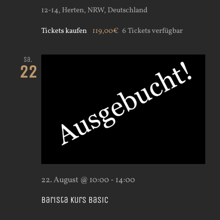
12-14, Herten, NRW, Deutschland
Tickets kaufen
119,00€
6 Tickets verfügbar
Sa.
22
22. August @ 10:00
-
14:00
Barista Kurs Basic