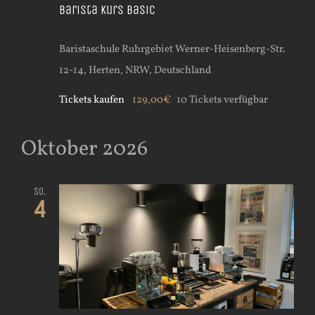
Barista Kurs Basic
Baristaschule Ruhrgebiet
Werner-Heisenberg-Str.
12-14, Herten, NRW, Deutschland
Tickets kaufen
129,00€
10 Tickets verfügbar
Oktober 2026
So.
4