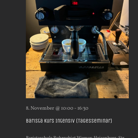
8. November @ 10:00
-
16:30
Barista Kurs Intensiv (Tagesseminar)