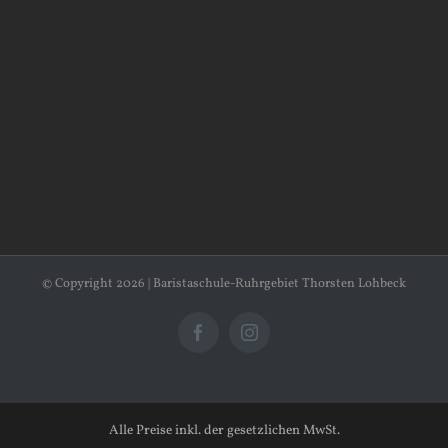
© Copyright
2026 | Baristaschule-Ruhrgebiet Thorsten Lohbeck
Facebook
Instagram
Alle Preise inkl. der gesetzlichen MwSt.