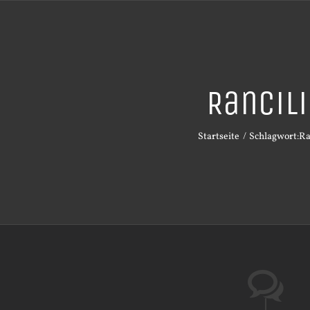
Rancil
Startseite
Schlagwort:
Ra