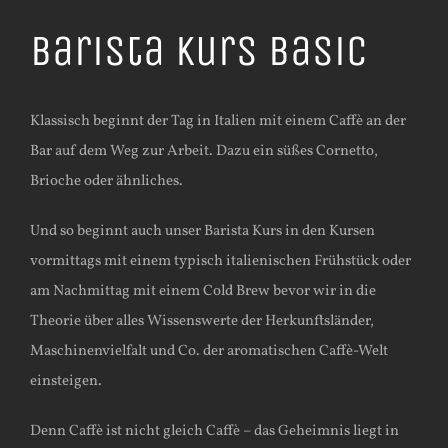
Barista Kurs Basic
Klassisch beginnt der Tag in Italien mit einem Caffè an der
Bar auf dem Weg zur Arbeit. Dazu ein süßes Cornetto,
Brioche oder ähnliches.
Und so beginnt auch unser Barista Kurs in den Kursen
vormittags mit einem typisch italienischen Frühstück oder
am Nachmittag mit einem Cold Brew bevor wir in die
Theorie über alles Wissenswerte der Herkunftsländer,
Maschinenvielfalt und Co. der aromatischen Caffè-Welt
einsteigen.
Denn Caffè ist nicht gleich Caffè – das Geheimnis liegt in