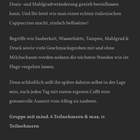
Dosis- und Mahlgradveränderung gezielt beeinflussen
kann. Und Ihr lernt wie man einen echten italienischen
Cappuccino macht, einfach bellissimo!
Begriffe wie Sauberkeit, Wasserhärte, Tampen, Mahlgrad &
Druck sowie viele Geschmacksproben mit und ohne
Milchschaum werden sodann die nächsten Stunden wie im
Fluge vergehen lassen.
Denn schließlich sollt ihr später daheim selbst in der Lage
sein, euch jeden Tag mit eurem eigenen Caffè eine
genussvolle Auszeit vom Alltag zu zaubern.
Gruppe mit mind. 6 Teilnehmern & max. 11
Teilnehmern