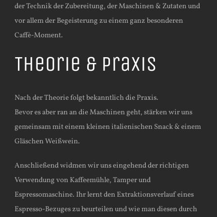
der Technik der Zubereitung, der Maschinen & Zutaten und
vor allem der Begeisterung zu einem ganz besonderen
Caffè-Moment.
Theorie & Praxis
Nach der Theorie folgt bekanntlich die Praxis.
Bevor es aber ran an die Maschinen geht, stärken wir uns
gemeinsam mit einem kleinen italienischen Snack & einem
Gläschen Weißwein.
Anschließend widmen wir uns eingehend der richtigen
Verwendung von Kaffeemühle, Tamper und
Espressomaschine. Ihr lernt den Extraktionsverlauf eines
Espresso-Bezuges zu beurteilen und wie man diesen durch